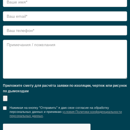
Приложите смету для расчёта заявки по изоляции, чертеж или рисунок
по дымоходам
Нажимая на кнопку "Отправить" я даю свое согласие на обработку
персональных данных и принимаю
условия Политики конфиденциальности
персональных данных
.