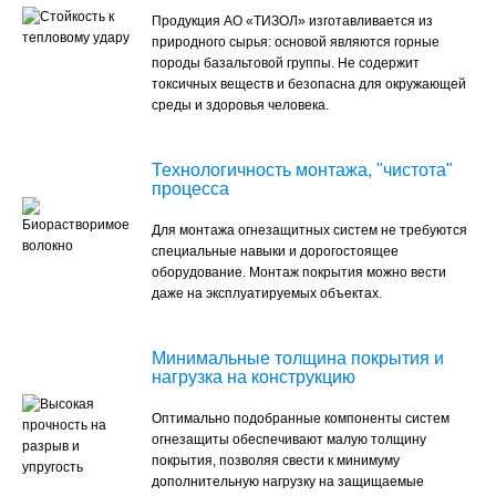
Продукция АО «ТИЗОЛ» изготавливается из
природного сырья: основой являются горные
породы базальтовой группы. Не содержит
токсичных веществ и безопасна для окружающей
среды и здоровья человека.
Технологичность монтажа, "чистота"
процесса
Для монтажа огнезащитных систем не требуются
специальные навыки и дорогостоящее
оборудование. Монтаж покрытия можно вести
даже на эксплуатируемых объектах.
Минимальные толщина покрытия и
нагрузка на конструкцию
Оптимально подобранные компоненты систем
огнезащиты обеспечивают малую толщину
покрытия, позволяя свести к минимуму
дополнительную нагрузку на защищаемые