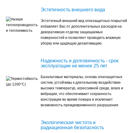
Эстетичность внешнего вида
Эстетичный внешний вид огнезащитных покрытий
избавляет Вас от дополнительных расходов на
декоративную отделку защищаемых
поверхностей и позволяет проводить влажную
уборку или щадящую дезактивацию.
Надежность и долговечность - срок
эксплуатации не менее 25 лет
Базальтовые материалы, основа огнезащитных
систем, устойчивы к длительному воздействию
высоких температур, агрессивной среде, влаге и
вибрации, что обеспечивает сохранность
конструкции во время пожара и исключает
возможность преждевременного разрушения.
Экологическая чистота и
радиационная безопасность