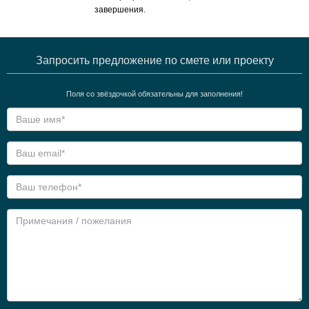
завершения.
Запросить предложение по смете или проекту
Поля со звёздочкой обязательны для заполнения!