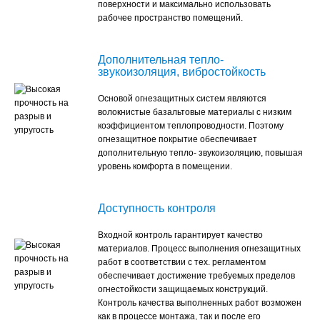
поверхности и максимально использовать
рабочее пространство помещений.
Дополнительная тепло-
звукоизоляция, вибростойкость
Основой огнезащитных систем являются
волокнистые базальтовые материалы с низким
коэффициентом теплопроводности. Поэтому
огнезащитное покрытие обеспечивает
дополнительную тепло- звукоизоляцию, повышая
уровень комфорта в помещении.
Доступность контроля
Входной контроль гарантирует качество
материалов. Процесс выполнения огнезащитных
работ в соответствии с тех. регламентом
обеспечивает достижение требуемых пределов
огнестойкости защищаемых конструкций.
Контроль качества выполненных работ возможен
как в процессе монтажа, так и после его