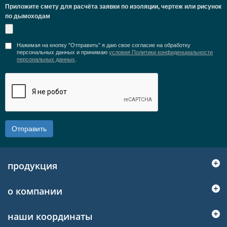
Приложите смету для расчёта заявки по изоляции, чертеж или рисунок
по дымоходам
Нажимая на кнопку "Отправить" я даю свое согласие на обработку
персональных данных и принимаю
условия Политики конфиденциальности
персональных данных
.
Отправить
продукция
о компании
наши координаты