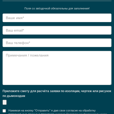
Поля со звёздочкой обязательны для заполнения!
Приложите смету для расчёта заявки по изоляции, чертеж или рисунок
по дымоходам
Нажимая на кнопку "Отправить" я даю свое согласие на обработку