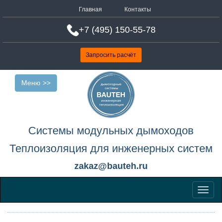
Главная
Контакты
+7 (495) 150-55-78
Запросить расчёт
Меню >>
Системы модульных дымоходов
Теплоизоляция для инженерных систем
zakaz@bauteh.ru
Меню