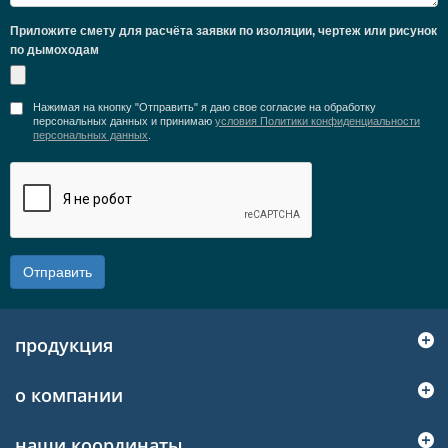
Приложите смету для расчёта заявки по изоляции, чертеж или рисунок
по дымоходам
Нажимая на кнопку "Отправить" я даю свое согласие на обработку
персональных данных и принимаю
условия Политики конфиденциальности
персональных данных
.
Отправить
продукция
о компании
наши координаты