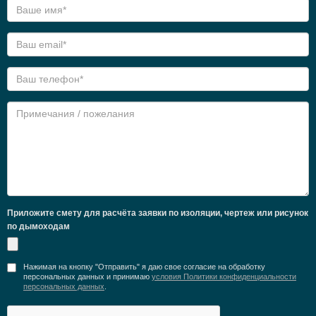
Приложите смету для расчёта заявки по изоляции, чертеж или рисунок
по дымоходам
Нажимая на кнопку "Отправить" я даю свое согласие на обработку
персональных данных и принимаю
условия Политики конфиденциальности
персональных данных
.