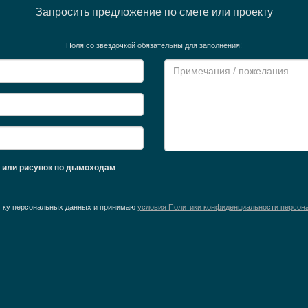
Запросить предложение по смете или проекту
Поля со звёздочкой обязательны для заполнения!
ж или рисунок по дымоходам
ботку персональных данных и принимаю
условия Политики конфиденциальности персон