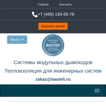
Главная
Контакты
+7 (495) 150-55-78
Запросить расчёт
Меню >>
Системы модульных дымоходов
Теплоизоляция для инженерных систем
zakaz@bauteh.ru
Меню