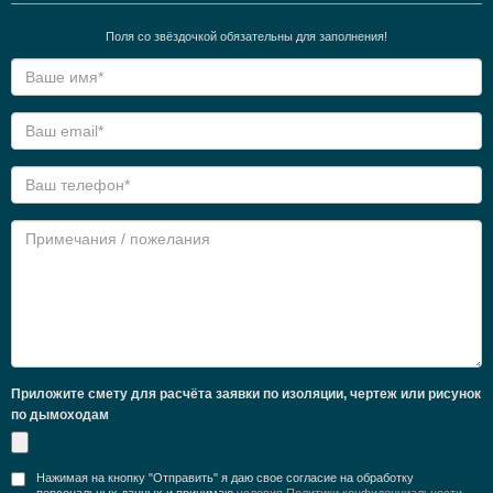
Поля со звёздочкой обязательны для заполнения!
Приложите смету для расчёта заявки по изоляции, чертеж или рисунок
по дымоходам
Нажимая на кнопку "Отправить" я даю свое согласие на обработку