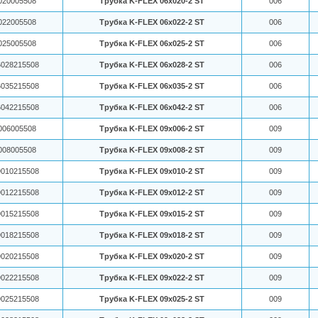
020005508
Трубка K-FLEX 06x020-2 ST
006
022005508
Трубка K-FLEX 06x022-2 ST
006
025005508
Трубка K-FLEX 06x025-2 ST
006
028215508
Трубка K-FLEX 06x028-2 ST
006
035215508
Трубка K-FLEX 06x035-2 ST
006
042215508
Трубка K-FLEX 06x042-2 ST
006
006005508
Трубка K-FLEX 09x006-2 ST
009
008005508
Трубка K-FLEX 09x008-2 ST
009
010215508
Трубка K-FLEX 09x010-2 ST
009
012215508
Трубка K-FLEX 09x012-2 ST
009
015215508
Трубка K-FLEX 09x015-2 ST
009
018215508
Трубка K-FLEX 09x018-2 ST
009
020215508
Трубка K-FLEX 09x020-2 ST
009
022215508
Трубка K-FLEX 09x022-2 ST
009
025215508
Трубка K-FLEX 09x025-2 ST
009