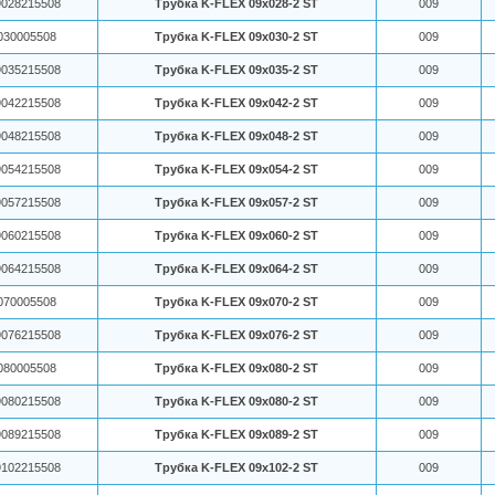
028215508
Трубка K-FLEX 09x028-2 ST
009
030005508
Трубка K-FLEX 09x030-2 ST
009
035215508
Трубка K-FLEX 09x035-2 ST
009
042215508
Трубка K-FLEX 09x042-2 ST
009
048215508
Трубка K-FLEX 09x048-2 ST
009
054215508
Трубка K-FLEX 09x054-2 ST
009
057215508
Трубка K-FLEX 09x057-2 ST
009
060215508
Трубка K-FLEX 09x060-2 ST
009
064215508
Трубка K-FLEX 09x064-2 ST
009
070005508
Трубка K-FLEX 09x070-2 ST
009
076215508
Трубка K-FLEX 09x076-2 ST
009
080005508
Трубка K-FLEX 09x080-2 ST
009
080215508
Трубка K-FLEX 09x080-2 ST
009
089215508
Трубка K-FLEX 09x089-2 ST
009
102215508
Трубка K-FLEX 09x102-2 ST
009