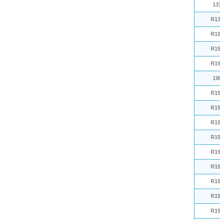
13
R13
R19
R19
R19
19
R19
R19
R19
R19
R19
R19
R19
R19
R19