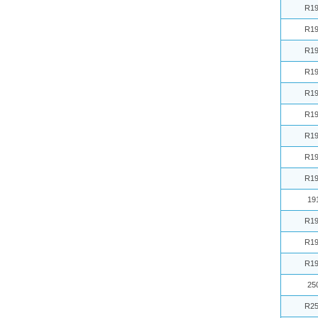
R19
R19
R19
R19
R19
R19
R19
R19
R19
19
R19
R19
R19
25
R25