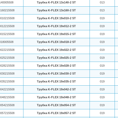
140005508
Трубка K-FLEX 13x140-2 ST
013
160215508
Трубка K-FLEX 13x160-2 ST
013
010215508
Трубка K-FLEX 19x010-2 ST
019
012215508
Трубка K-FLEX 19x012-2 ST
019
015215508
Трубка K-FLEX 19x015-2 ST
019
018005508
Трубка K-FLEX 19x018-2 ST
019
022215508
Трубка K-FLEX 19x022-2 ST
019
025215508
Трубка K-FLEX 19x025-2 ST
019
028215508
Трубка K-FLEX 19x028-2 ST
019
030215508
Трубка K-FLEX 19x030-2 ST
019
035215508
Трубка K-FLEX 19x035-2 ST
019
042215508
Трубка K-FLEX 19x042-2 ST
019
048215508
Трубка K-FLEX 19x048-2 ST
019
054215508
Трубка K-FLEX 19x054-2 ST
019
057215508
Трубка K-FLEX 19x057-2 ST
019