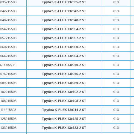
035215508
Трубка K-FLEX 13x035-2 ST
013
042215508
Трубка K-FLEX 13x042-2 ST
013
048215508
Трубка K-FLEX 13x048-2 ST
013
054215508
Трубка K-FLEX 13x054-2 ST
013
057215508
Трубка K-FLEX 13x057-2 ST
013
060215508
Трубка K-FLEX 13x060-2 ST
013
064215508
Трубка K-FLEX 13x064-2 ST
013
070005508
Трубка K-FLEX 13x070-2 ST
013
076215508
Трубка K-FLEX 13x076-2 ST
013
089215508
Трубка K-FLEX 13x089-2 ST
013
102215508
Трубка K-FLEX 13x102-2 ST
013
108215508
Трубка K-FLEX 13x108-2 ST
013
114215508
Трубка K-FLEX 13x114-2 ST
013
125215508
Трубка K-FLEX 13x125-2 ST
013
133215508
Трубка K-FLEX 13x133-2 ST
013