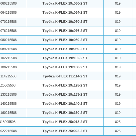
060215508
Трубка K-FLEX 19x060-2 ST
019
064215508
Трубка K-FLEX 19x064-2 ST
019
070215508
Трубка K-FLEX 19x070-2 ST
019
076215508
Трубка K-FLEX 19x076-2 ST
019
080215508
Трубка K-FLEX 19x080-2 ST
019
089215508
Трубка K-FLEX 19x089-2 ST
019
102215508
Трубка K-FLEX 19x102-2 ST
019
108215508
Трубка K-FLEX 19x108-2 ST
019
114215508
Трубка K-FLEX 19x114-2 ST
019
125005508
Трубка K-FLEX 19x125-2 ST
019
133215508
Трубка K-FLEX 19x133-2 ST
019
140215508
Трубка K-FLEX 19x140-2 ST
019
160215508
Трубка K-FLEX 19x160-2 ST
019
018005508
Трубка K-FLEX 25x018-2 ST
025
022215508
Трубка K-FLEX 25x022-2 ST
025