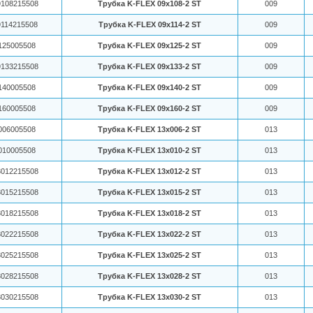
108215508
Трубка K-FLEX 09x108-2 ST
009
114215508
Трубка K-FLEX 09x114-2 ST
009
125005508
Трубка K-FLEX 09x125-2 ST
009
133215508
Трубка K-FLEX 09x133-2 ST
009
140005508
Трубка K-FLEX 09x140-2 ST
009
160005508
Трубка K-FLEX 09x160-2 ST
009
006005508
Трубка K-FLEX 13x006-2 ST
013
010005508
Трубка K-FLEX 13x010-2 ST
013
012215508
Трубка K-FLEX 13x012-2 ST
013
015215508
Трубка K-FLEX 13x015-2 ST
013
018215508
Трубка K-FLEX 13x018-2 ST
013
022215508
Трубка K-FLEX 13x022-2 ST
013
025215508
Трубка K-FLEX 13x025-2 ST
013
028215508
Трубка K-FLEX 13x028-2 ST
013
030215508
Трубка K-FLEX 13x030-2 ST
013