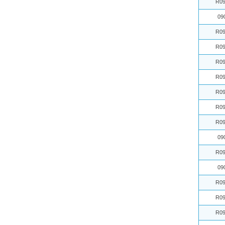
R09
09
R09
R09
R09
R09
R09
R09
R09
09
R09
09
R09
R09
R09