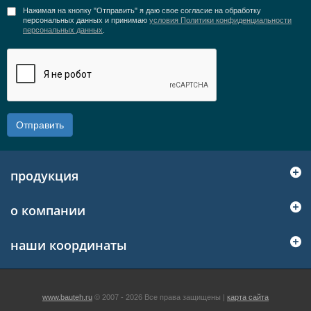
Нажимая на кнопку "Отправить" я даю свое согласие на обработку
персональных данных и принимаю
условия Политики конфиденциальности
персональных данных
.
Отправить
продукция
о компании
наши координаты
www.bauteh.ru
© 2007 - 2026 Все права защищены |
карта сайта