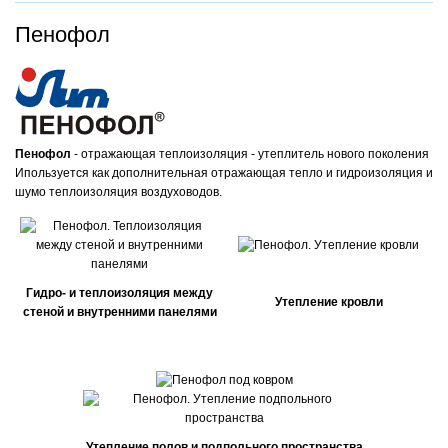
Пенофол
Пенофол
- отражающая теплоизоляция - утеплитель нового поколения
Ипользуется как дополнительная отражающая тепло и гидроизоляция и
шумо теплоизоляция воздуховодов.
Гидро- и теплоизоляция между
Утепление кровли
стеной и внутренними панелями
Утепление полов и подпольного пространства