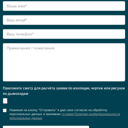
Приложите смету для расчёта заявки по изоляции, чертеж или рисунок
по дымоходам
Нажимая на кнопку "Отправить" я даю свое согласие на обработку
персональных данных и принимаю
условия Политики конфиденциальности
персональных данных
.