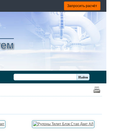
Запросить расчёт
тем