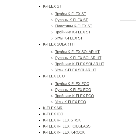
K-FLEX ST
Трубки K-FLEX ST
Рулоны K-FLEX ST
Пластины K-FLEX ST
Тройники K-FLEX ST
Углы K-FLEX ST
K-FLEX SOLAR HT
Трубки K-FLEX SOLAR HT
Рулоны K-FLEX SOLAR HT
Тройники K-FLEX SOLAR HT
Углы K-FLEX SOLAR HT
K-FLEX ECO
Трубки K-FLEX ECO
Рулоны K-FLEX ECO
Тройники K-FLEX ECO
Углы K-FLEX ECO
K-FLEX AIR
K-FLEX IGO
K-FLEX K-FLEX ST/SK
K-FLEX K-FLEX FOILGLASS
K-FLEX K-FLEX K-ROCK