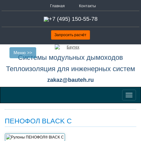
Главная
Контакты
+7 (495) 150-55-78
Запросить расчёт
Меню >>
Системы модульных дымоходов
Теплоизоляция для инженерных систем
zakaz@bauteh.ru
Меню
ПЕНОФОЛ BLACK С