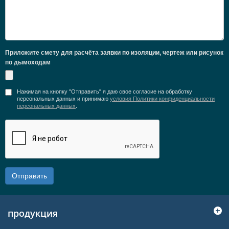
Приложите смету для расчёта заявки по изоляции, чертеж или рисунок
по дымоходам
Нажимая на кнопку "Отправить" я даю свое согласие на обработку
персональных данных и принимаю
условия Политики конфиденциальности
персональных данных
.
Отправить
продукция