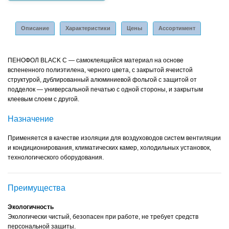
Описание
Характеристики
Цены
Ассортимент
ПЕНОФОЛ BLACK С — самоклеящийся материал на основе
вспененного полиэтилена, черного цвета, с закрытой ячеистой
структурой, дублированный алюминиевой фольгой с защитой от
подделок — универсальной печатью с одной стороны, и закрытым
клеевым слоем с другой.
Назначение
Применяется в качестве изоляции для воздуховодов систем вентиляции
и кондиционирования, климатических камер, холодильных установок,
технологического оборудования.
Преимущества
Экологичность
Экологически чистый, безопасен при работе, не требует средств
персональной защиты.