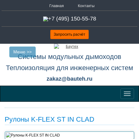
Главная
Контакты
+7 (495) 150-55-78
Запросить расчёт
Меню >>
Системы модульных дымоходов
Теплоизоляция для инженерных систем
zakaz@bauteh.ru
Меню
Рулоны K-FLEX ST IN CLAD