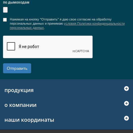
по дымоходам
Нажимая на кнопку "Отправить" я даю свое согласие на обработку
персональных данных и принимаю
условия Политики конфиденциальности
персональных данных
.
Отправить
продукция
о компании
наши координаты