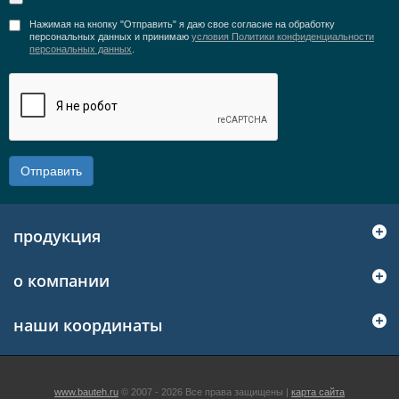
Нажимая на кнопку "Отправить" я даю свое согласие на обработку
персональных данных и принимаю
условия Политики конфиденциальности
персональных данных
.
Отправить
продукция
о компании
наши координаты
www.bauteh.ru
© 2007 - 2026 Все права защищены |
карта сайта