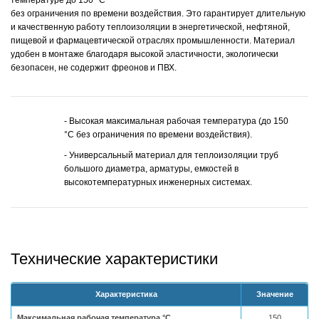
температуре до 150 °С
без ограничения по времени воздействия. Это гарантирует длительную
и качественную работу теплоизоляции в энергетической, нефтяной,
пищевой и фармацевтической отраслях промышленности. Материал
удобен в монтаже благодаря высокой эластичности, экологически
безопасен, не содержит фреонов и ПВХ.
- Высокая максимальная рабочая температура (до 150
°С без ограничения по времени воздействия).
- Универсальный материал для теплоизоляции труб
большого диаметра, арматуры, емкостей в
высокотемпературных инженерных системах.
Технические характеристики
Характеристика
Значение
Максимальная рабочая температура,°С
150