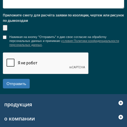
Приложите смету для расчёта заявки по изоляции, чертеж или рисунок
по дымоходам
Нажимая на кнопку "Отправить" я даю свое согласие на обработку
персональных данных и принимаю
условия Политики конфиденциальности
персональных данных
.
Отправить
продукция
о компании