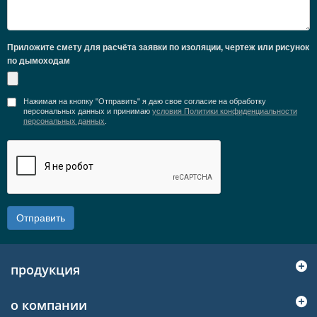
Приложите смету для расчёта заявки по изоляции, чертеж или рисунок
по дымоходам
Нажимая на кнопку "Отправить" я даю свое согласие на обработку
персональных данных и принимаю
условия Политики конфиденциальности
персональных данных
.
Отправить
продукция
о компании