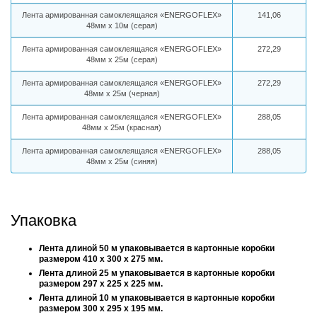
Лента армированная самоклеящаяся «ENERGOFLEX»
141,06
48мм х 10м (серая)
Лента армированная самоклеящаяся «ENERGOFLEX»
272,29
48мм х 25м (серая)
Лента армированная самоклеящаяся «ENERGOFLEX»
272,29
48мм х 25м (черная)
Лента армированная самоклеящаяся «ENERGOFLEX»
288,05
48мм х 25м (красная)
Лента армированная самоклеящаяся «ENERGOFLEX»
288,05
48мм х 25м (синяя)
Упаковка
Лента длиной 50 м упаковываeтся в картонные коробки
размером 410 x 300 x 275 мм.
Лента длиной 25 м упаковываeтся в картонные коробки
размером 297 x 225 x 225 мм.
Лента длиной 10 м упаковываeтся в картонные коробки
размером 300 x 295 x 195 мм.