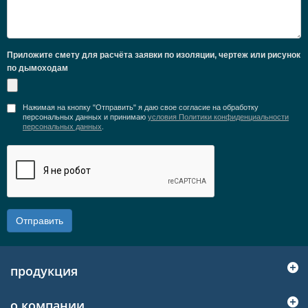
Приложите смету для расчёта заявки по изоляции, чертеж или рисунок
по дымоходам
Нажимая на кнопку "Отправить" я даю свое согласие на обработку
персональных данных и принимаю
условия Политики конфиденциальности
персональных данных
.
Отправить
продукция
о компании