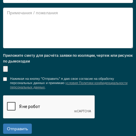
Приложите смету для расчёта заявки по изоляции, чертеж или рисунок
по дымоходам
Нажимая на кнопку "Отправить" я даю свое согласие на обработку
персональных данных и принимаю
условия Политики конфиденциальности
персональных данных
.
Отправить