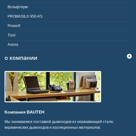
Вольфтерм
PROMASIL® 950-KS
Prowolf
Tizol
Aviora
о компании
Компания BAUTEH
Мы занимаемся поставкой дымоходов из нержавеющей стали,
керамических дымоходов и изоляционных материалов.