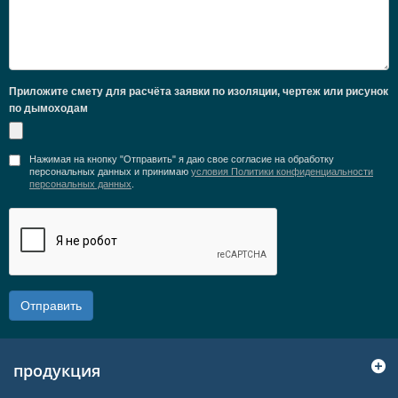
Приложите смету для расчёта заявки по изоляции, чертеж или рисунок
по дымоходам
Нажимая на кнопку "Отправить" я даю свое согласие на обработку
персональных данных и принимаю
условия Политики конфиденциальности
персональных данных
.
Отправить
продукция