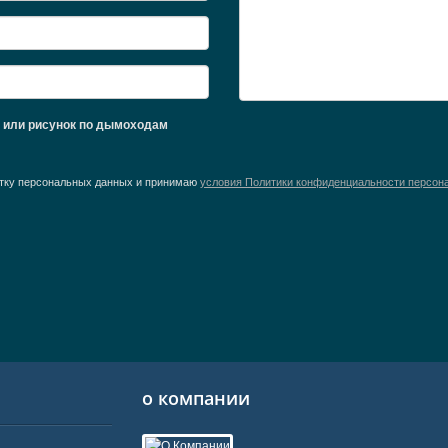
ж или рисунок по дымоходам
ботку персональных данных и принимаю
условия Политики конфиденциальности персон
о компании