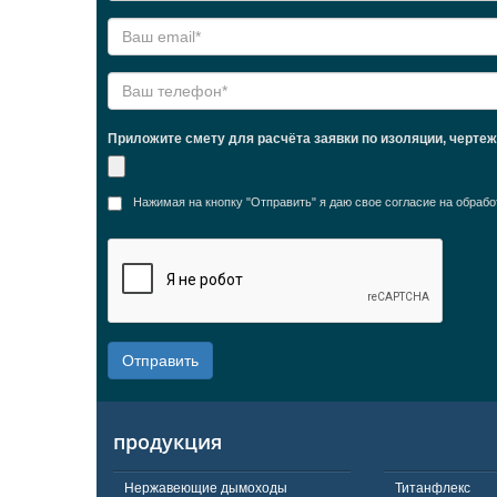
Приложите смету для расчёта заявки по изоляции, черте
Нажимая на кнопку "Отправить" я даю свое согласие на обра
Отправить
продукция
Нержавеющие дымоходы
Титанфлекс