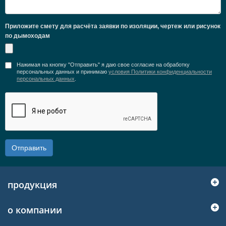
Приложите смету для расчёта заявки по изоляции, чертеж или рисунок
по дымоходам
Нажимая на кнопку "Отправить" я даю свое согласие на обработку
персональных данных и принимаю
условия Политики конфиденциальности
персональных данных
.
Отправить
продукция
о компании