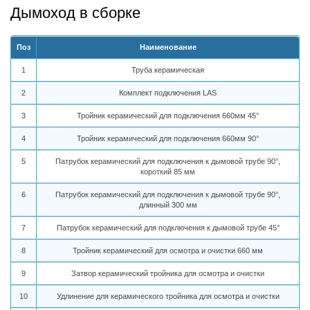
Дымоход в сборке
Поз
Наименование
1
Труба керамическая
2
Комплект подключения LAS
3
Тройник керамический для подключения 660мм 45°
4
Тройник керамический для подключения 660мм 90°
5
Патрубок керамический для подключения к дымовой трубе 90°,
короткий 85 мм
6
Патрубок керамический для подключения к дымовой трубе 90°,
длинный 300 мм
7
Патрубок керамический для подключения к дымовой трубе 45°
8
Тройник керамический для осмотра и очистки 660 мм
9
Затвор керамический тройника для осмотра и очистки
10
Удлинение для керамического тройника для осмотра и очистки