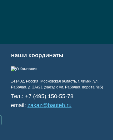
наши координаты
141402, Россия, Московская область, г. Химки, ул.
Рабочая, д. 2Ак21 (заезд с ул. Рабочая, ворота №5)
Тел.:
+7 (495) 150-55-78
email:
zakaz@bauteh.ru