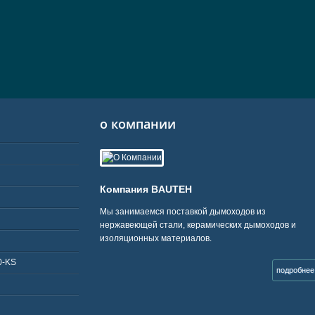
о компании
Компания BAUTEH
Мы занимаемся поставкой дымоходов из
нержавеющей стали, керамических дымоходов и
изоляционных материалов.
0-KS
подробнее