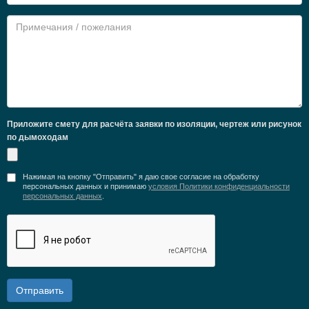
Приложите смету для расчёта заявки по изоляции, чертеж или рисунок
по дымоходам
Нажимая на кнопку "Отправить" я даю свое согласие на обработку
персональных данных и принимаю
условия Политики конфиденциальности
персональных данных
.
Отправить