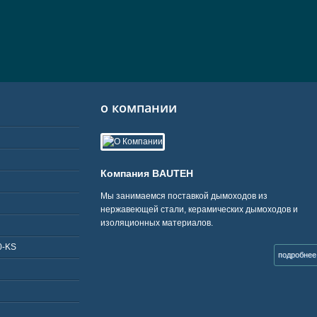
о компании
Компания BAUTEH
Мы занимаемся поставкой дымоходов из
нержавеющей стали, керамических дымоходов и
изоляционных материалов.
0-KS
подробнее