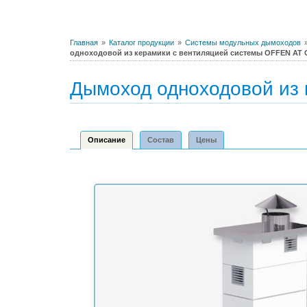
Главная
Каталог продукции
Системы модульных дымоходов
одноходовой из керамики с вентиляцией системы OFFEN AT
Дымоход одноходовой из
Описание
Состав
Цены