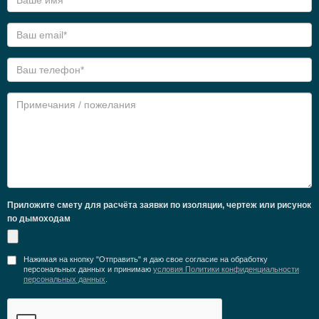
Приложите смету для расчёта заявки по изоляции, чертеж или рисунок
по дымоходам
Нажимая на кнопку "Отправить" я даю свое согласие на обработку
персональных данных и принимаю
условия Политики конфиденциальности
персональных данных
.